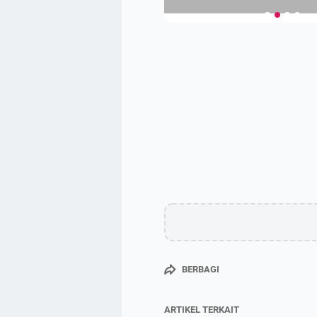
BERBAGI
ARTIKEL TERKAIT