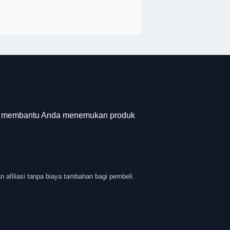
tuk membantu Anda menemukan produk
n afiliasi tanpa biaya tambahan bagi pembeli.