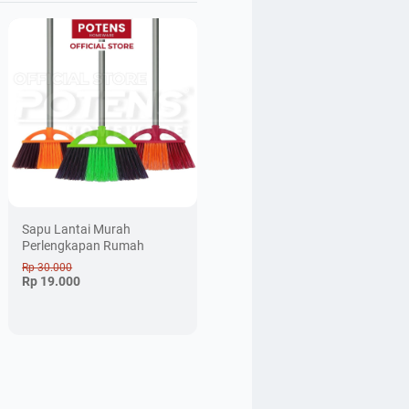
Sapu Lantai Murah
Perlengkapan Rumah
Rp 30.000
Rp 19.000