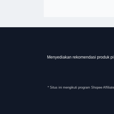
Menyediakan rekomendasi produk pi
* Situs ini mengikuti program Shopee Affilia